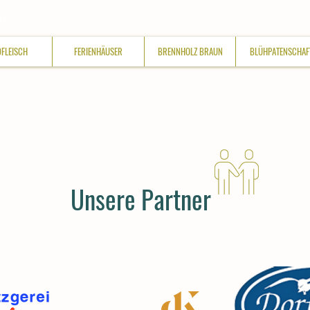
NEU !
DFLEISCH
FERIENHÄUSER
BRENNHOLZ BRAUN
BLÜHPATENSCHAF
Unsere Partner