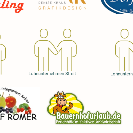
Lohnunternehmen Streit
Lohnunter