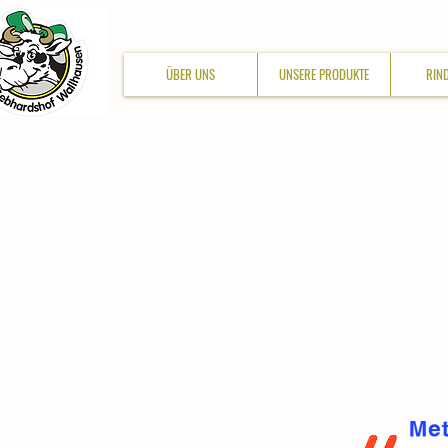
ÜBER UNS
UNSERE PRODUKTE
RIN