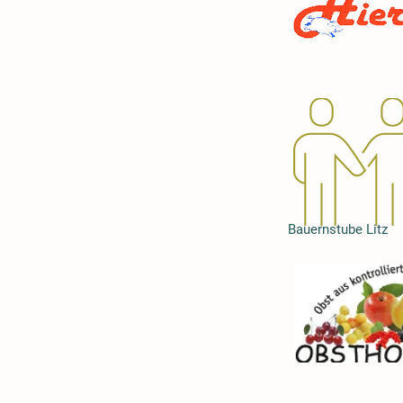
Bauernstube Litz