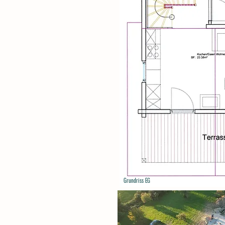
Grundriss EG