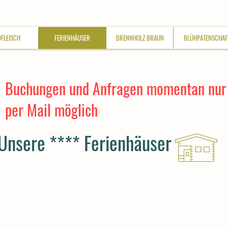
NEU !
DFLEISCH
FERIENHÄUSER
BRENNHOLZ BRAUN
BLÜHPATENSCHAF
Buchungen und Anfragen momentan nur
per Mail möglich
Unsere **** Ferienhäuser