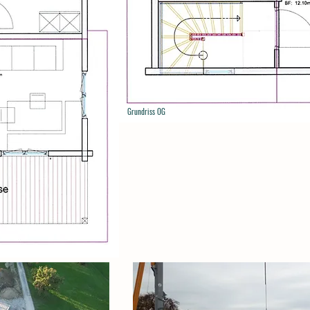
Grundriss OG